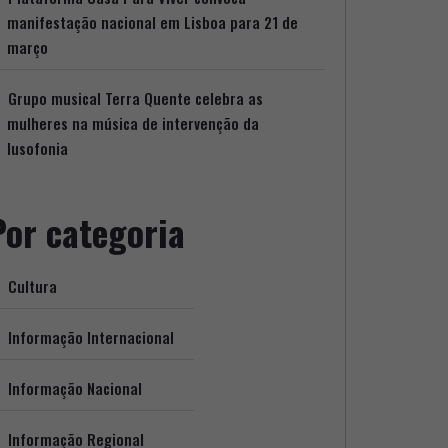
manifestação nacional em Lisboa para 21 de
março
Grupo musical Terra Quente celebra as
mulheres na música de intervenção da
lusofonia
Por categoria
Cultura
Informação Internacional
Informação Nacional
Informação Regional