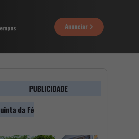
Anunciar
tempos
PUBLICIDADE
uinta da Fé