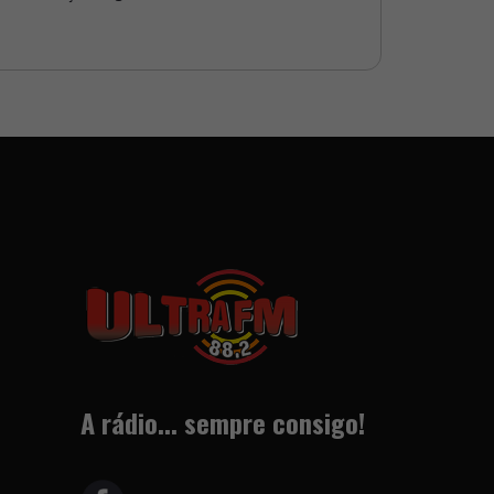
A rádio... sempre consigo!