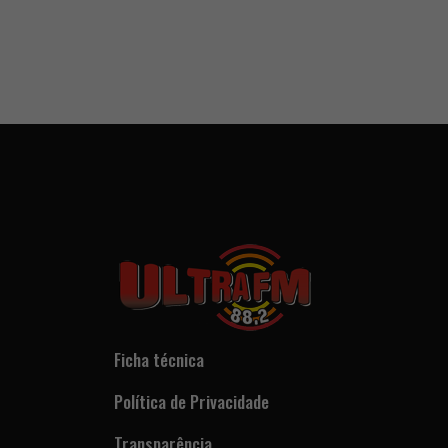
Ficha técnica
Política de Privacidade
Transparência