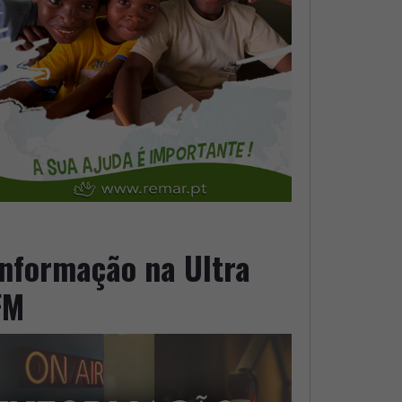
Informação na Ultra
FM