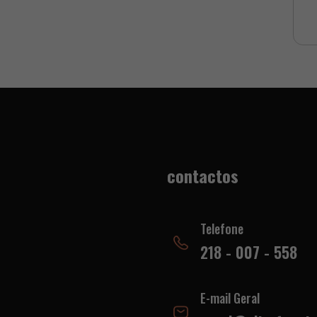
contactos
Telefone
218 - 007 - 558
E-mail Geral