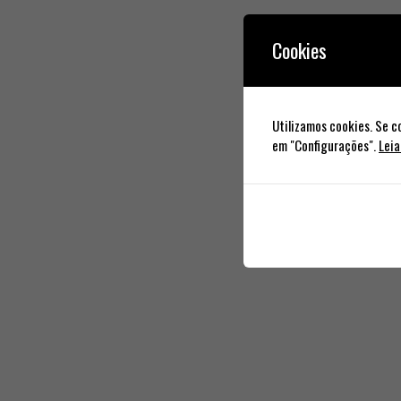
Cookies
Utilizamos cookies. Se c
em "Configurações".
Leia