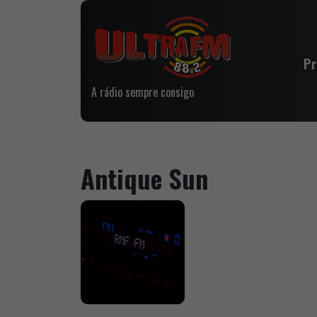
P
A rádio sempre consigo
Antique Sun