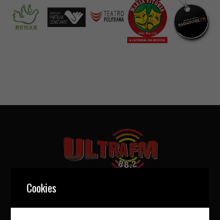
Cookies
Ficha técnica
Política de Privacidade