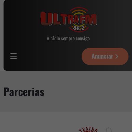
A rádio sempre consigo
Anunciar
Parcerias