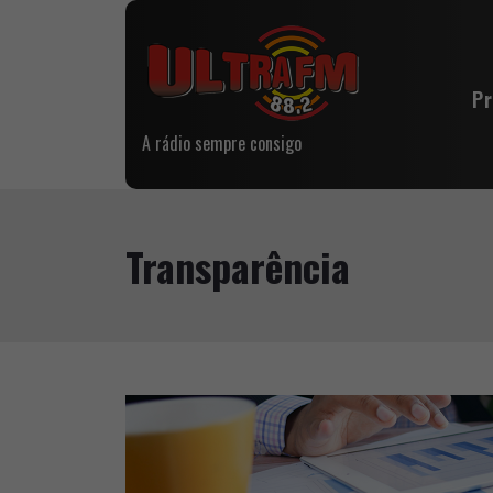
P
A rádio sempre consigo
Transparência