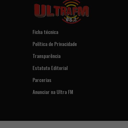
Ficha técnica
Política de Privacidade
Transparência
Estatuto Editorial
Parcerias
Anunciar na Ultra FM