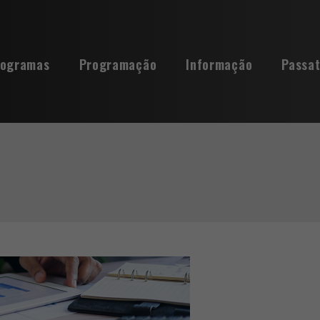
rogramas
Programação
Informação
Passa