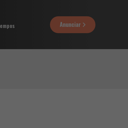
Anunciar
tempos