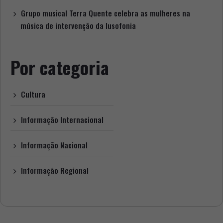
Grupo musical Terra Quente celebra as mulheres na
música de intervenção da lusofonia
Por categoria
Cultura
Informação Internacional
Informação Nacional
Informação Regional