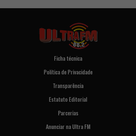
Ficha técnica
Política de Privacidade
Transparência
Estatuto Editorial
Parcerias
Anunciar na Ultra FM