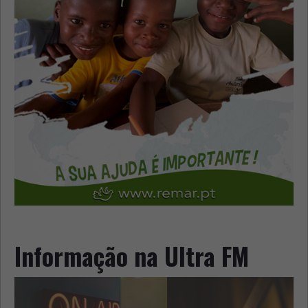
Informação na Ultra FM