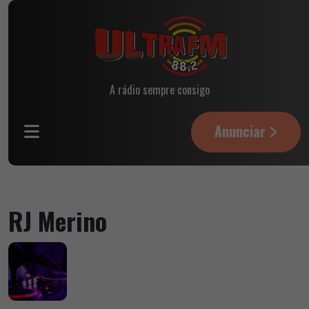
A rádio sempre consigo
Anunciar
RJ Merino