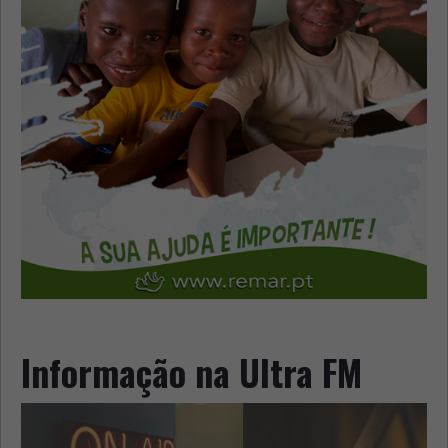
Informação na Ultra FM