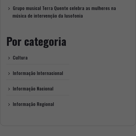
Grupo musical Terra Quente celebra as mulheres na
música de intervenção da lusofonia
Por categoria
Cultura
Informação Internacional
Informação Nacional
Informação Regional