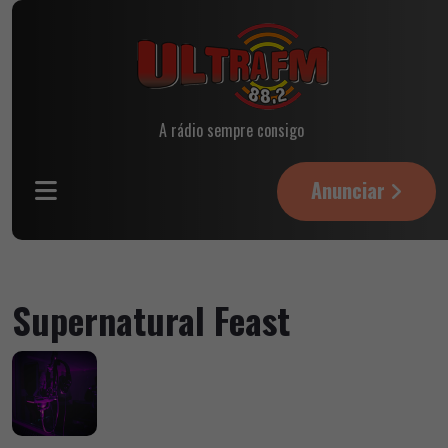
A rádio sempre consigo
Anunciar
Supernatural Feast