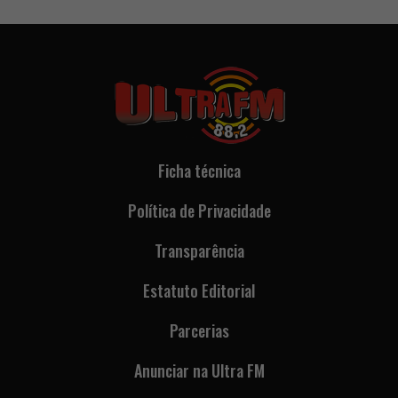
Ficha técnica
Política de Privacidade
Transparência
Estatuto Editorial
Parcerias
Anunciar na Ultra FM