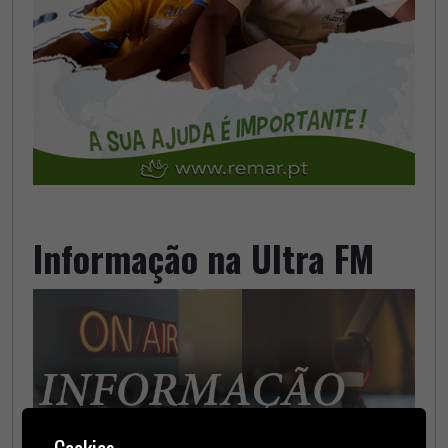
Informação na Ultra FM