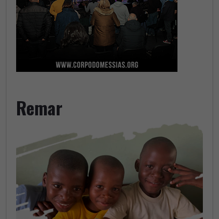
Remar