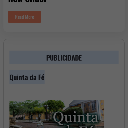
Read More
PUBLICIDADE
Quinta da Fé