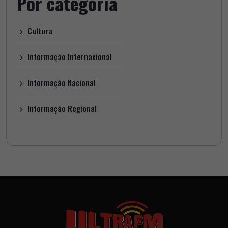
Por categoria
Cultura
Informação Internacional
Informação Nacional
Informação Regional