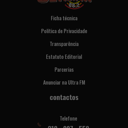
Ficha técnica
Política de Privacidade
Transparência
Estatuto Editorial
Parcerias
Anunciar na Ultra FM
contactos
Telefone