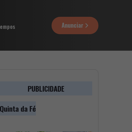
Anunciar
tempos
PUBLICIDADE
Quinta da Fé