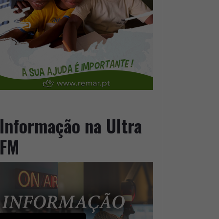
Informação na Ultra
FM