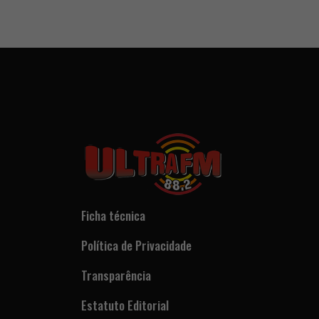
Ficha técnica
Política de Privacidade
Transparência
Estatuto Editorial