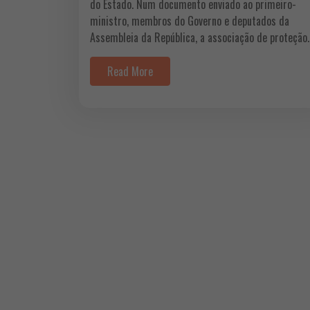
do Estado. Num documento enviado ao primeiro-
ministro, membros do Governo e deputados da
Assembleia da República, a associação de proteção
Read More