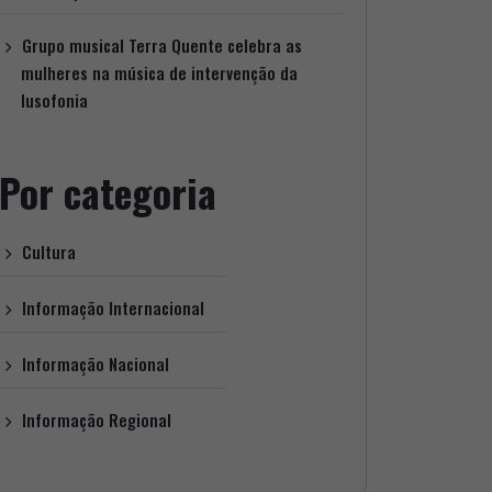
Grupo musical Terra Quente celebra as
mulheres na música de intervenção da
lusofonia
Por categoria
Cultura
Informação Internacional
Informação Nacional
Informação Regional