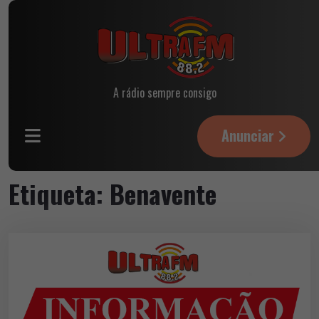
A rádio sempre consigo
Anunciar
Etiqueta:
Benavente