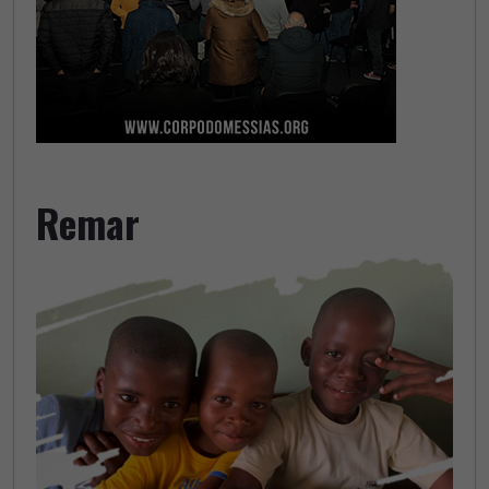
Remar