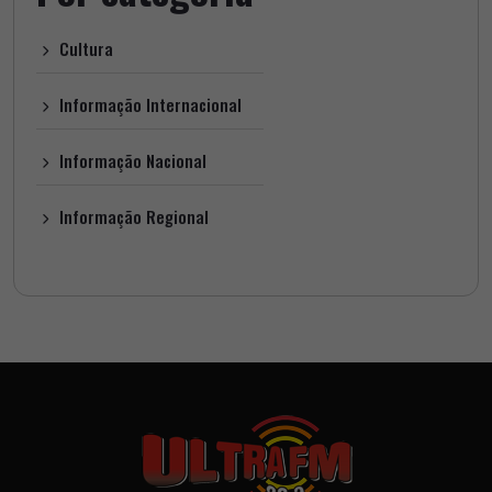
Cultura
Informação Internacional
Informação Nacional
Informação Regional