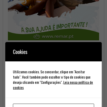
Cookies
Informação na Ultra FM
Utilizamos cookies. Se concordar, clique em "Aceitar
tudo". Você também pode escolher o tipo de cookies que
deseja clicando em "Configurações".
Leia nossa política de
cookies