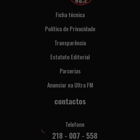
Ficha técnica
Política de Privacidade
Transparência
Estatuto Editorial
Parcerias
Anunciar na Ultra FM
contactos
Telefone
218 - 007 - 558