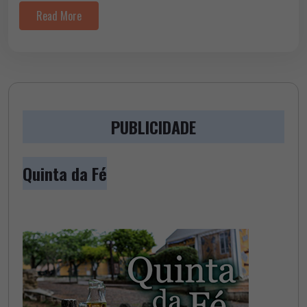
Read More
PUBLICIDADE
Quinta da Fé