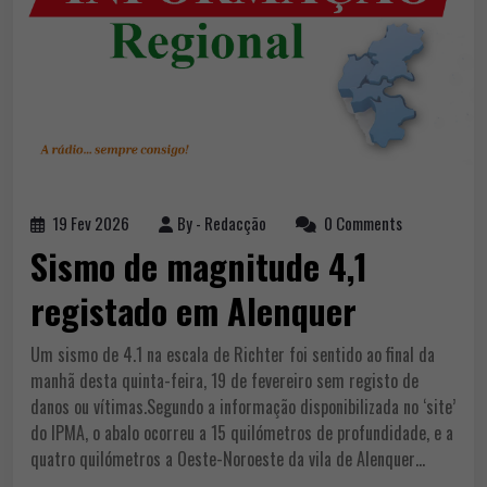
19 Fev 2026
By -
Redacção
0 Comments
Sismo de magnitude 4,1
registado em Alenquer
Um sismo de 4.1 na escala de Richter foi sentido ao final da
manhã desta quinta-feira, 19 de fevereiro sem registo de
danos ou vítimas.Segundo a informação disponibilizada no ‘site’
do IPMA, o abalo ocorreu a 15 quilómetros de profundidade, e a
quatro quilómetros a Oeste-Noroeste da vila de Alenquer…