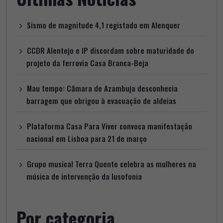
Sismo de magnitude 4,1 registado em Alenquer
CCDR Alentejo e IP discordam sobre maturidade do
projeto da ferrovia Casa Branca-Beja
Mau tempo: Câmara de Azambuja desconhecia
barragem que obrigou à evacuação de aldeias
Plataforma Casa Para Viver convoca manifestação
nacional em Lisboa para 21 de março
Grupo musical Terra Quente celebra as mulheres na
música de intervenção da lusofonia
Por categoria