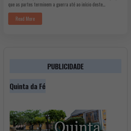
que as partes terminem a guerra até ao início deste…
Read More
PUBLICIDADE
Quinta da Fé