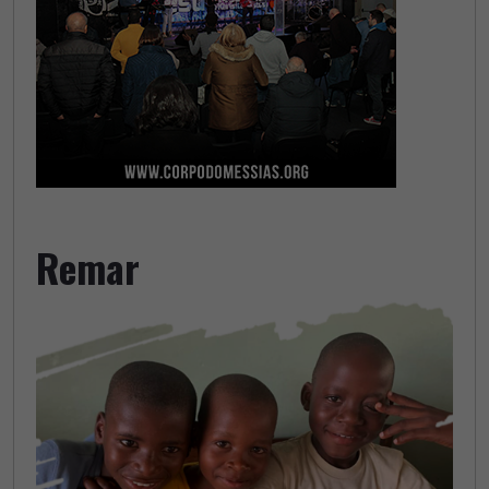
Remar