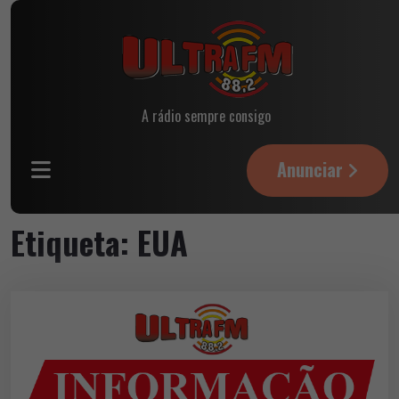
A rádio sempre consigo
Anunciar
Etiqueta:
EUA