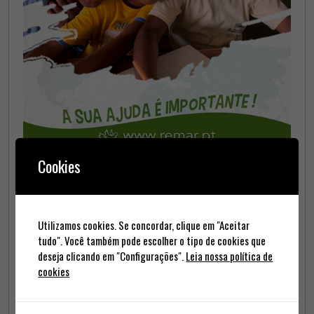
Cookies
Informação na Ultra FM
Utilizamos cookies. Se concordar, clique em "Aceitar
tudo". Você também pode escolher o tipo de cookies que
deseja clicando em "Configurações".
Leia nossa política de
cookies