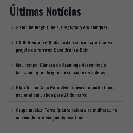
Últimas Notícias
Sismo de magnitude 4,1 registado em Alenquer
CCDR Alentejo e IP discordam sobre maturidade do
projeto da ferrovia Casa Branca-Beja
Mau tempo: Câmara de Azambuja desconhecia
barragem que obrigou à evacuação de aldeias
Plataforma Casa Para Viver convoca manifestação
nacional em Lisboa para 21 de março
Grupo musical Terra Quente celebra as mulheres na
música de intervenção da lusofonia