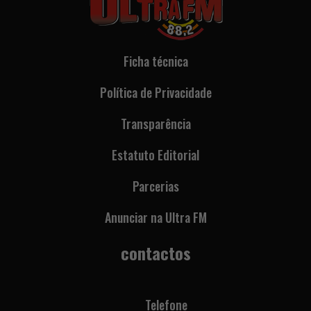
Ficha técnica
Política de Privacidade
Transparência
Estatuto Editorial
Parcerias
Anunciar na Ultra FM
contactos
Telefone