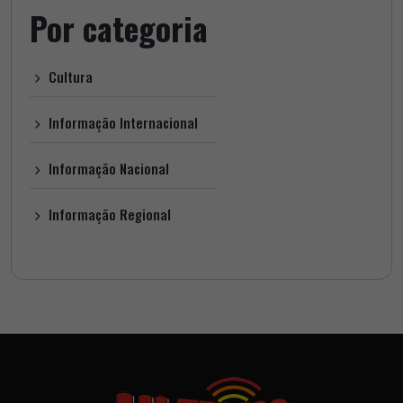
Por categoria
Cultura
Informação Internacional
Informação Nacional
Informação Regional