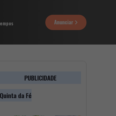
Anunciar
tempos
PUBLICIDADE
Quinta da Fé