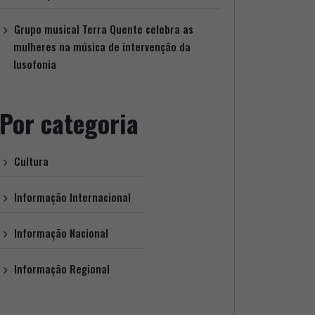
Grupo musical Terra Quente celebra as
mulheres na música de intervenção da
lusofonia
Por categoria
Cultura
Informação Internacional
Informação Nacional
Informação Regional