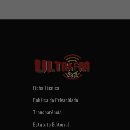
Ficha técnica
Política de Privacidade
Transparência
Estatuto Editorial