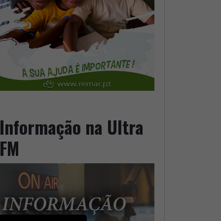
Informação na Ultra
FM