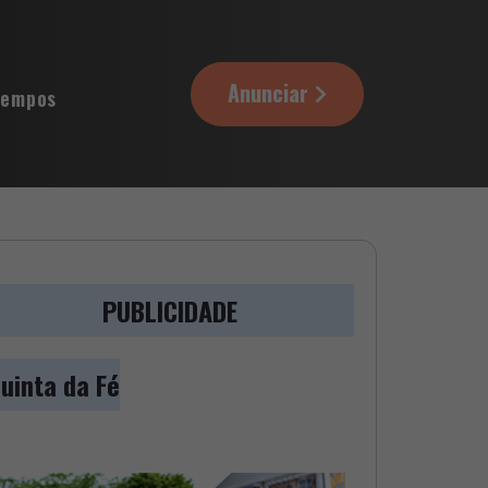
Anunciar
tempos
PUBLICIDADE
uinta da Fé