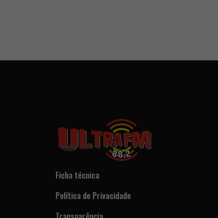
Ficha técnica
Política de Privacidade
Transparência