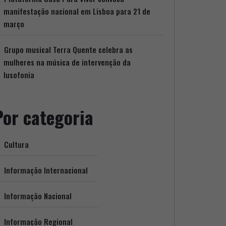
manifestação nacional em Lisboa para 21 de
março
Grupo musical Terra Quente celebra as
mulheres na música de intervenção da
lusofonia
Por categoria
Cultura
Informação Internacional
Informação Nacional
Informação Regional