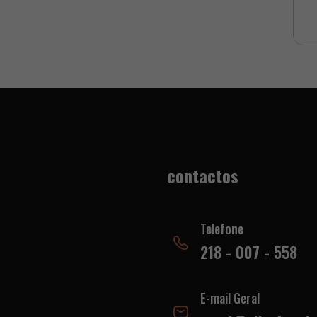
contactos
Telefone
218 - 007 - 558
E-mail Geral