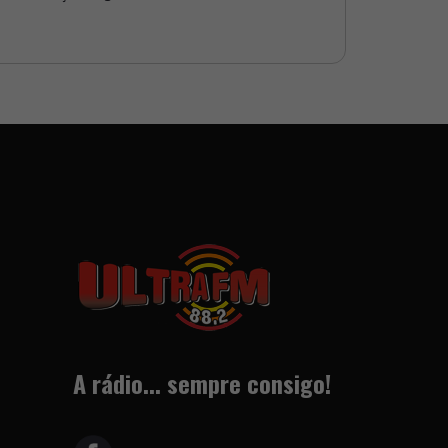
A rádio... sempre consigo!