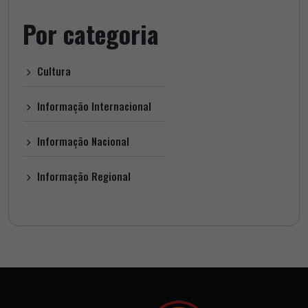
Por categoria
Cultura
Informação Internacional
Informação Nacional
Informação Regional