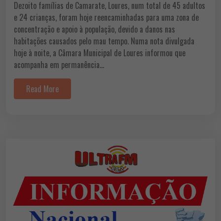
Dezoito famílias de Camarate, Loures, num total de 45 adultos
e 24 crianças, foram hoje reencaminhadas para uma zona de
concentração e apoio à população, devido a danos nas
habitações causados pelo mau tempo. Numa nota divulgada
hoje à noite, a Câmara Municipal de Loures informou que
acompanha em permanência…
Read More