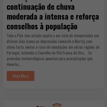
continuação de chuva
moderada a intensa e reforça
conselhos à população
Todo o País tem estado sujeito a um ciclo de tempestades nos
últimos dias (como as depressões Leonardo e Marta), com
chuva forte, ventos e risco de inundações em várias regiões de
Portugal, incluindo o Concelho de Vila Franca de Xira. As
previsões meteorológicas apontam para precipitações que
deverão…
Read More