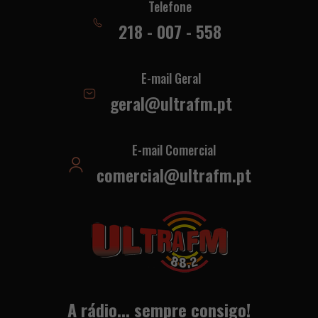
Telefone
218 - 007 - 558
E-mail Geral
geral@ultrafm.pt
E-mail Comercial
comercial@ultrafm.pt
A rádio... sempre consigo!