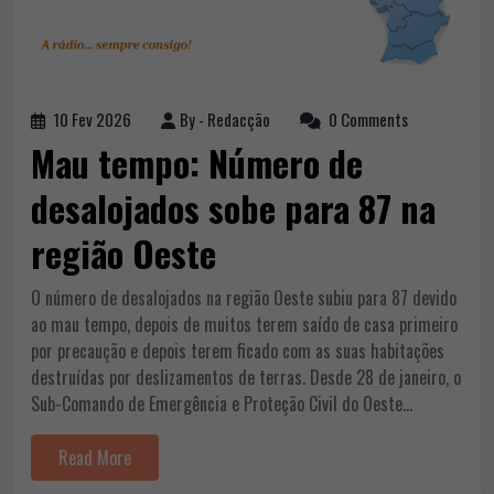
10 Fev 2026
By -
Redacção
0 Comments
Mau tempo: Número de
desalojados sobe para 87 na
região Oeste
O número de desalojados na região Oeste subiu para 87 devido
ao mau tempo, depois de muitos terem saído de casa primeiro
por precaução e depois terem ficado com as suas habitações
destruídas por deslizamentos de terras. Desde 28 de janeiro, o
Sub-Comando de Emergência e Proteção Civil do Oeste…
Read More