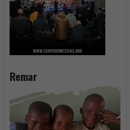
Remar