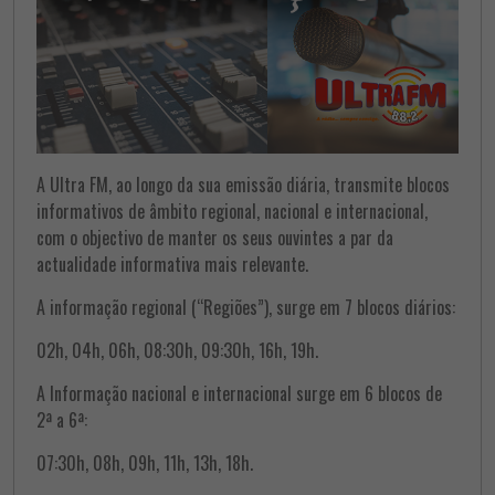
A Ultra FM, ao longo da sua emissão diária, transmite blocos
informativos de âmbito regional, nacional e internacional,
com o objectivo de manter os seus ouvintes a par da
actualidade informativa mais relevante.
A informação regional (“Regiões”), surge em 7 blocos diários:
02h, 04h, 06h, 08:30h, 09:30h, 16h, 19h.
A Informação nacional e internacional surge em 6 blocos de
2ª a 6ª:
07:30h, 08h, 09h, 11h, 13h, 18h.