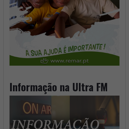
Informação na Ultra FM