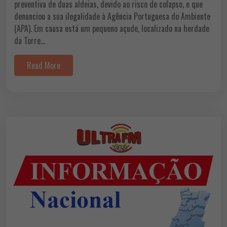
preventiva de duas aldeias, devido ao risco de colapso, e que
denunciou a sua ilegalidade à Agência Portuguesa do Ambiente
(APA). Em causa está um pequeno açude, localizado na herdade
da Torre…
Read More