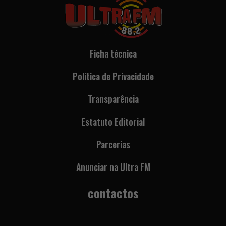
Ficha técnica
Política de Privacidade
Transparência
Estatuto Editorial
Parcerias
Anunciar na Ultra FM
contactos