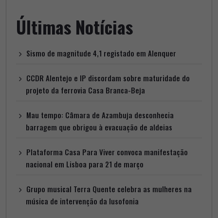
Últimas Notícias
Sismo de magnitude 4,1 registado em Alenquer
CCDR Alentejo e IP discordam sobre maturidade do
projeto da ferrovia Casa Branca-Beja
Mau tempo: Câmara de Azambuja desconhecia
barragem que obrigou à evacuação de aldeias
Plataforma Casa Para Viver convoca manifestação
nacional em Lisboa para 21 de março
Grupo musical Terra Quente celebra as mulheres na
música de intervenção da lusofonia