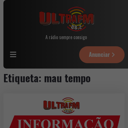
A rádio sempre consigo
Anunciar
Etiqueta:
mau tempo