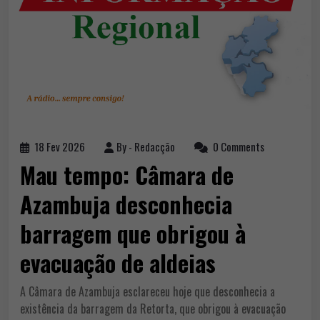
18 Fev 2026
By -
Redacção
0 Comments
Mau tempo: Câmara de
Azambuja desconhecia
barragem que obrigou à
evacuação de aldeias
A Câmara de Azambuja esclareceu hoje que desconhecia a
existência da barragem da Retorta, que obrigou à evacuação